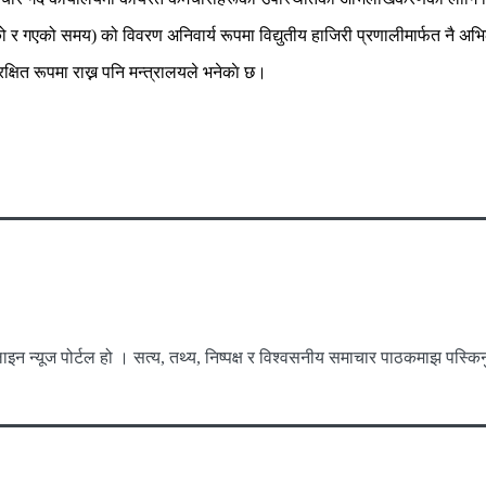
र गएको समय) को विवरण अनिवार्य रूपमा विद्युतीय हाजिरी प्रणालीमार्फत नै अभिल
क्षित रूपमा राख्न पनि मन्त्रालयले भनेकाे छ।
 पोर्टल हो । सत्य, तथ्य, निष्पक्ष र विश्वसनीय समाचार पाठकमाझ पस्किनु ह