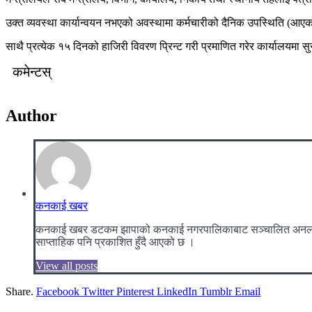
उक्त व्यवस्था कार्यान्वयन नभएको अवस्थामा कर्मचारीको दैनिक उपस्थिति (आएको 
साथै प्रत्येक १५ दिनको हाजिरी विवरण प्रिन्ट गरी प्रमाणित गरेर कार्यालयमा सुर
कमेन्टस्
Author
कनकाई खबर
कनकाई खबर डटकम झापाको कनकाई नगरपालिकाबाट सञ्चालित अनलाइन न्यूज
साप्ताहिक पनि प्रकाशित हुँदै आएको छ ।
View all posts
Share.
Facebook
Twitter
Pinterest
LinkedIn
Tumblr
Email