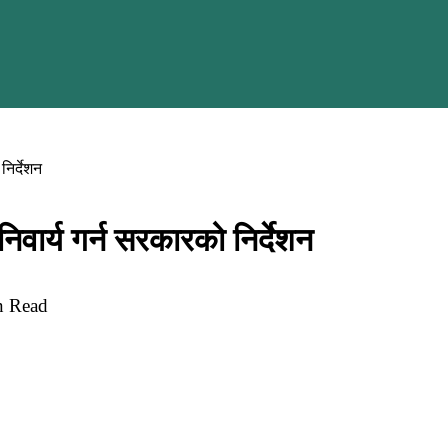
निर्देशन
िवार्य गर्न सरकारको निर्देशन
n Read