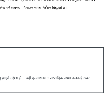
ेख गर्ने व्यवस्था मिलाउन समेत निर्देशन दिइएको छ।
ाम्रो उद्देश्य हो । यही प्रकाशनबाट साप्ताहिक रुपमा कनकाई खबर