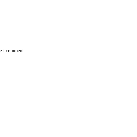
me I comment.