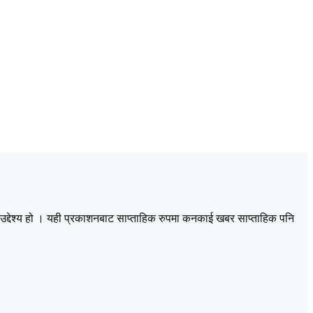
द्देश्य हो । यही प्रकाशनबाट साप्ताहिक रुपमा कनकाई खबर साप्ताहिक पनि