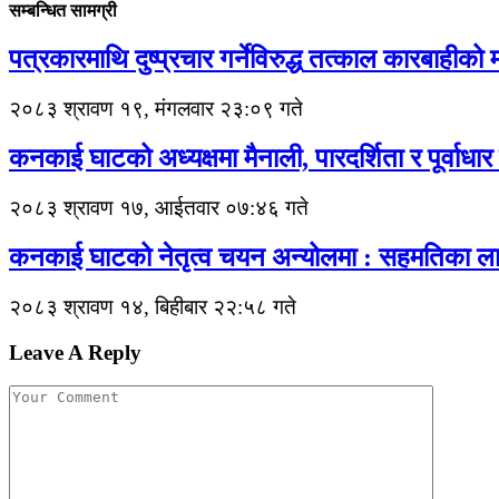
सम्बन्धित सामग्री
पत्रकारमाथि दुष्प्रचार गर्नेविरुद्ध तत्काल कारबाहीको 
२०८३ श्रावण १९, मंगलवार २३:०९ गते
कनकाई घाटको अध्यक्षमा मैनाली, पारदर्शिता र पूर्वाध
२०८३ श्रावण १७, आईतवार ०७:४६ गते
कनकाई घाटको नेतृत्व चयन अन्योलमा : सहमतिका लागि ए
२०८३ श्रावण १४, बिहीबार २२:५८ गते
Leave A Reply