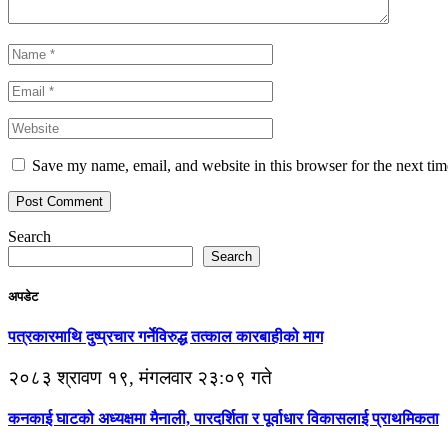
Save my name, email, and website in this browser for the next ti
Search
Search
अपडेट
पत्रकारमाथि दुष्प्रचार गर्नेविरुद्ध तत्काल कारबाहीको माग
२०८३ श्रावण १९, मंगलवार २३:०९ गते
कनकाई घाटको अध्यक्षमा मैनाली, पारदर्शिता र पूर्वाधार विकासलाई प्राथमिकता