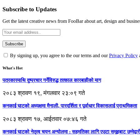
Subscribe to Updates
Get the latest creative news from FooBar about art, design and busine
By signing up, you agree to the our terms and our
Privacy Policy
What's Hot
पत्रकारमाथि दुष्प्रचार गर्नेविरुद्ध तत्काल कारबाहीको माग
२०८३ श्रावण १९, मंगलवार २३:०९ गते
कनकाई घाटको अध्यक्षमा मैनाली, पारदर्शिता र पूर्वाधार विकासलाई प्राथमिकता
२०८३ श्रावण १७, आईतवार ०७:४६ गते
कनकाई घाटको नेतृत्व चयन अन्योलमा : सहमतिका लागि एउटा समूहबाट उम्मेद्वारी 