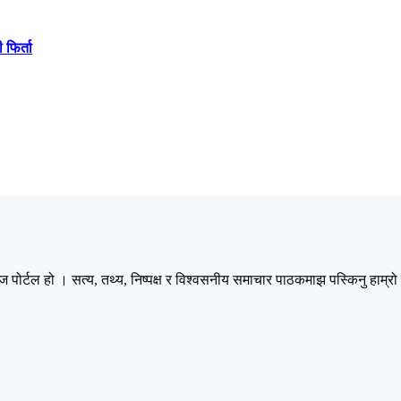
फिर्ता
 हो । सत्य, तथ्य, निष्पक्ष र विश्वसनीय समाचार पाठकमाझ पस्किनु हाम्रो उ