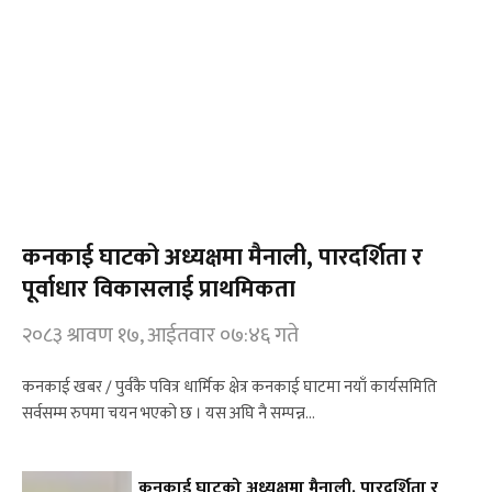
कनकाई घाटको अध्यक्षमा मैनाली, पारदर्शिता र
पूर्वाधार विकासलाई प्राथमिकता
२०८३ श्रावण १७, आईतवार ०७:४६ गते
कनकाई खबर / पुर्वकै पवित्र धार्मिक क्षेत्र कनकाई घाटमा नयाँ कार्यसमिति
सर्वसम्म रुपमा चयन भएको छ । यस अघि नै सम्पन्न…
कनकाई घाटको अध्यक्षमा मैनाली, पारदर्शिता र