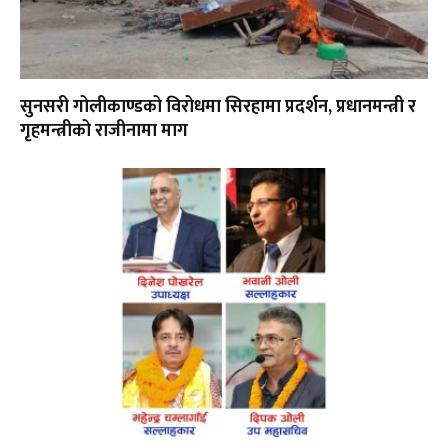
सुनसरी गोलीकाण्डको विरोधमा सिरहामा प्रदर्शन, प्रधानमन्त्री र
गृहमन्त्रीको राजीनामा माग