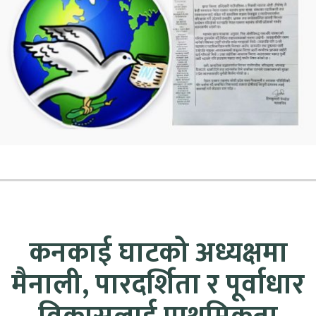
कनकाई घाटको अध्यक्षमा
मैनाली, पारदर्शिता र पूर्वाधार