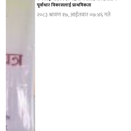
पूर्वाधार विकासलाई प्राथमिकता
२०८३ श्रावण १७, आईतवार ०७:४६ गते