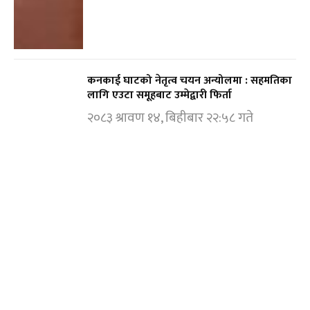
कनकाई घाटको नेतृत्व चयन अन्योलमा : सहमतिका
लागि एउटा समूहबाट उम्मेद्वारी फिर्ता
२०८३ श्रावण १४, बिहीबार २२:५८ गते