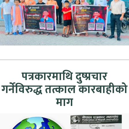
पत्रकारमाथि दुष्प्रचार
गर्नेविरुद्ध तत्काल कारबाहीको
माग