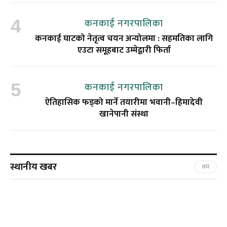
कनकाई नगरपालिका
कनकाई घाटको नेतृत्व चयन अन्योलमा : सहमतिका लागि
एउटा समूहबाट उम्मेद्वारी फिर्ता
कनकाई नगरपालिका
ऐतिहासिक फड्को मार्ने तयारीमा भवानी–हिमादेवी
खानेपानी संस्था
स्थानीय खबर
थप