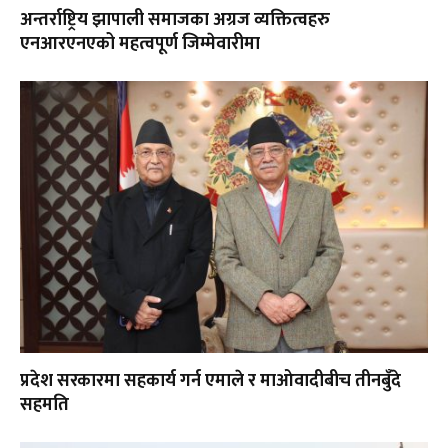
अन्तर्राष्ट्रिय झापाली समाजका अग्रज व्यक्तित्वहरु
एनआरएनएको महत्वपूर्ण जिम्मेवारीमा
प्रदेश सरकारमा सहकार्य गर्न एमाले र माओवादीबीच तीनबुँदे
सहमति