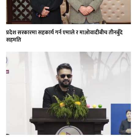
प्रदेश सरकारमा सहकार्य गर्न एमाले र माओवादीबीच तीनबुँदे
सहमति