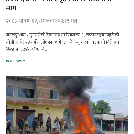
माग
२०८३ श्रावण १२, मंगलवार १२:१९ गते
जनकपुरधाम / सुनसरीको देवानगञ्ज गाउँपालिका-३, कप्तानगञ्जमा प्रहरीको
गोली लागेर २४ वर्षीय ओमप्रकाश मेहताको मृत्यु भएको घटनाको विरोधमा
सिरहामा प्रदर्शन गरिएको…
Read More