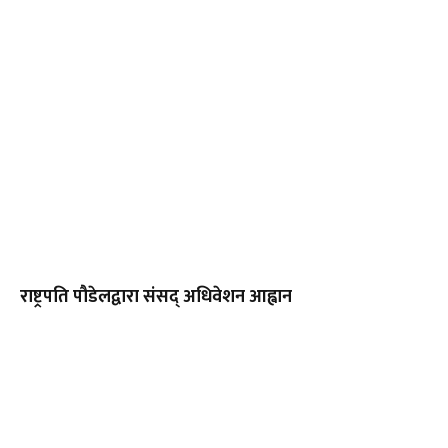
राष्ट्रपति पौडेलद्वारा संसद् अधिवेशन आह्वान