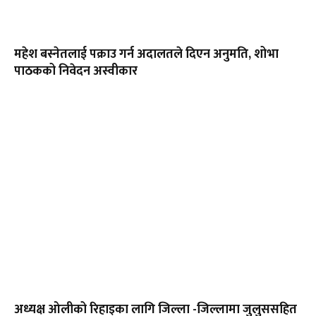
महेश बस्नेतलाई पक्राउ गर्न अदालतले दिएन अनुमति, शोभा
पाठकको निवेदन अस्वीकार
अध्यक्ष ओलीको रिहाइका लागि जिल्ला -जिल्लामा जुलुससहित