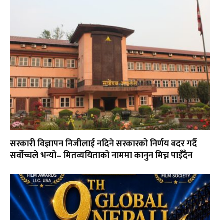
सरकारी विज्ञापन निजीलाई नदिने सरकारको निर्णय बदर गर्दै
सर्वोच्चले भन्यो– मितव्ययिताको नाममा कानुन मिच्न पाइँदैन