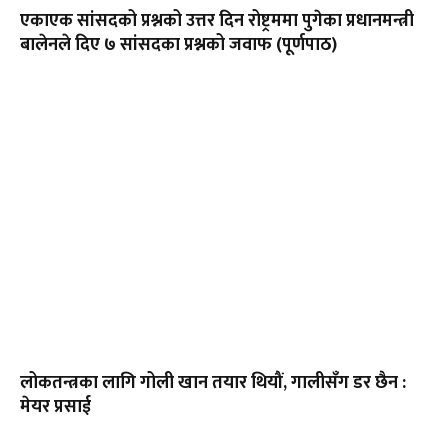
एकाएक सांसदको प्रश्नको उत्तर दिन रोष्ट्रममा पुगेका प्रधानमन्त्री
बालेनले दिए ७ सांसदका प्रश्नको जवाफ (पूर्णपाठ)
लोकतन्त्रका लागि गोली खान तयार थियौं, गालीसँग डर छैन :
मेयर प्रसाई