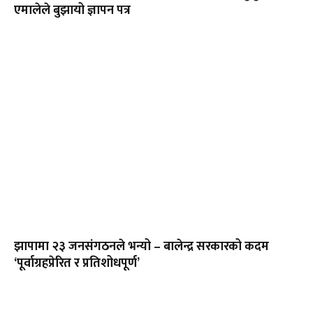
एमालेले बुझायो ज्ञापन पत्र
झापामा २३ जनसंगठनले भन्यो – बालेन्द्र सरकारको कदम
‘पूर्वाग्रहप्रेरित र प्रतिशोधपूर्ण’