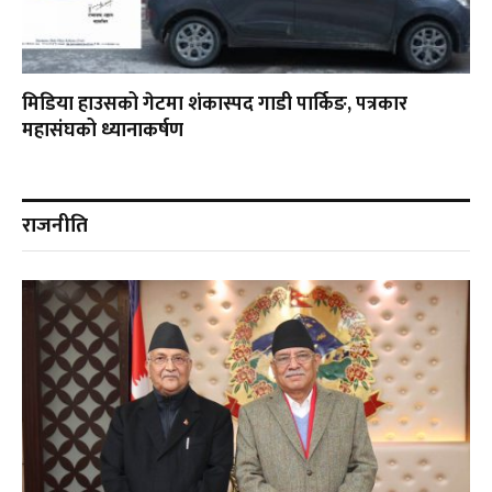
मिडिया हाउसको गेटमा शंकास्पद गाडी पार्किङ, पत्रकार
महासंघको ध्यानाकर्षण
राजनीति