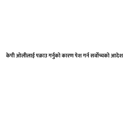
केपी ओलीलाई पक्राउ गर्नुको कारण पेश गर्न सर्वोच्चको आदेश