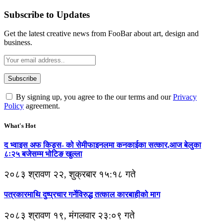
Subscribe to Updates
Get the latest creative news from FooBar about art, design and
business.
By signing up, you agree to the our terms and our
Privacy
Policy
agreement.
What's Hot
द भ्वाइस अफ किड्स- को सेमीफाइनलमा कनकाईका सत्कार,आज बेलुका
८ः२५ बजेसम्म भोटिङ खुल्ला
२०८३ श्रावण २२, शुक्रबार १५:१८ गते
पत्रकारमाथि दुष्प्रचार गर्नेविरुद्ध तत्काल कारबाहीको माग
२०८३ श्रावण १९, मंगलवार २३:०९ गते