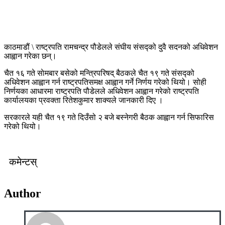
काठमाडौं \ राष्ट्रपति रामचन्द्र पौडेलले संघीय संसद्को दुवै सदनको अधिवेशन
आह्वान गरेका छन्।
चैत १६ गते साेमबार बसेको मन्त्रिपरिषद् बैठकले चैत १९ गते संसद्को
अधिवेशन आह्वान गर्न राष्ट्रपतिसमक्ष आह्वान गर्ने निर्णय गरेको थियो। सोही
निर्णयका आधारमा राष्ट्रपति पौडेलले अधिवेशन आह्वान गरेको राष्ट्रपति
कार्यालयका प्रवक्ता रितेशकुमार शाक्यले जानकारी दिए ।
सरकारले यही चैत १९ गते दिउँसो २ बजे बस्नेगरी बैठक आह्वान गर्न सिफारिस
गरेको थियो।
कमेन्टस्
Author