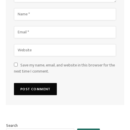
Save my name, email, and website in this browser for the
next time I comment.
Search