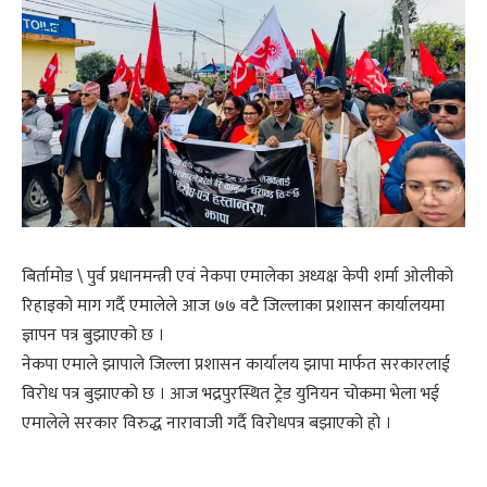
बिर्तामोड \ पुर्व प्रधानमन्त्री एवं नेकपा एमालेका अध्यक्ष केपी शर्मा ओलीको
रिहाइको माग गर्दै एमालेले आज ७७ वटै जिल्लाका प्रशासन कार्यालयमा
ज्ञापन पत्र बुझाएको छ ।
नेकपा एमाले झापाले जिल्ला प्रशासन कार्यालय झापा मार्फत सरकारलाई
विरोध पत्र बुझाएको छ । आज भद्रपुरस्थित ट्रेड युनियन चोकमा भेला भई
एमालेले सरकार विरुद्ध नारावाजी गर्दै विरोधपत्र बझाएको हो ।