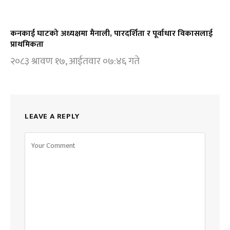
कनकाई घाटको अध्यक्षमा मैनाली, पारदर्शिता र पूर्वाधार विकासलाई
प्राथमिकता
२०८३ श्रावण १७, आईतवार ०७:४६ गते
LEAVE A REPLY