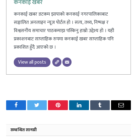
कनकाई खबर
कनकाई खबर डटकम झापाको कनकाई नगरपालिकाबाट
सञ्चालित अनलाइन न्यूज पोर्टल हो । सत्य, तथ्य, निष्पक्ष र
विश्वसनीय समाचार पाठकमाझ पस्किनु हाम्रो उद्देश्य हो । यही
प्रकाशनबाट साप्ताहिक रुपमा कनकाई खबर साप्ताहिक पनि
प्रकाशित हुँदै आएको छ ।
View all posts
Facebook
Twitter
Pinterest
LinkedIn
Tumblr
Email
सम्बन्धित सामग्री