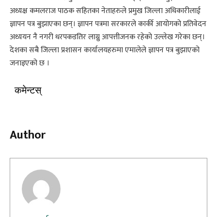
अध्यक्ष कमलराज पाठक सहितका नेताहरुले प्रमुख जिल्ला अधिकारीलाई
ज्ञापन पत्र बुझाएका छन्। ज्ञापन पत्रमा सरकारले कार्की आयोगको प्रतिवेदन
अध्ययन नै नगरी धरपकडतिर लाग्नु आपत्तीजनक रहेको उल्लेख गरेका छन्।
देशका सबै जिल्ला प्रशासन कार्यालयहरुमा एमालेले ज्ञापन पत्र बुझाएको
जनाइएको छ ।
कमेन्टस्
Author